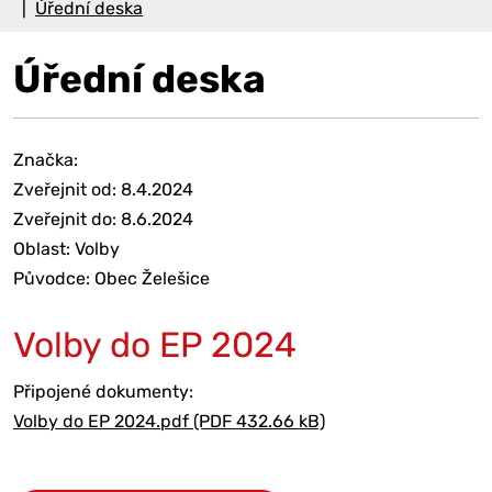
Úřední deska
Úřední deska
Značka:
Zveřejnit od: 8.4.2024
Zveřejnit do: 8.6.2024
Oblast: Volby
Původce: Obec Želešice
Volby do EP 2024
Připojené dokumenty:
Volby do EP 2024.pdf (PDF 432.66 kB)