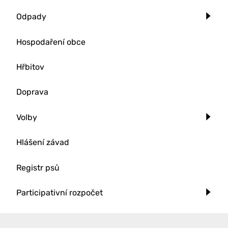
Odpady
Hospodaření obce
Hřbitov
Doprava
Volby
Hlášení závad
Registr psů
Participativní rozpočet