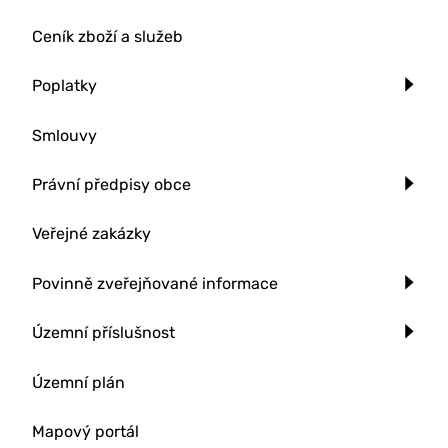
Ceník zboží a služeb
Poplatky
Smlouvy
Právní předpisy obce
Veřejné zakázky
Povinně zveřejňované informace
Územní příslušnost
Územní plán
Mapový portál