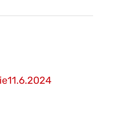
ie11.6.2024