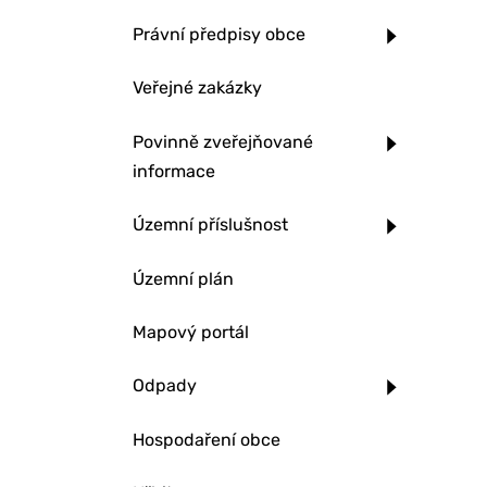
Právní předpisy obce
Veřejné zakázky
Povinně zveřejňované
informace
Územní příslušnost
Územní plán
Mapový portál
Odpady
Hospodaření obce