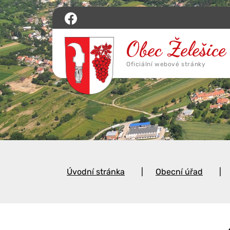
Úvodní stránka
Obecní úřad