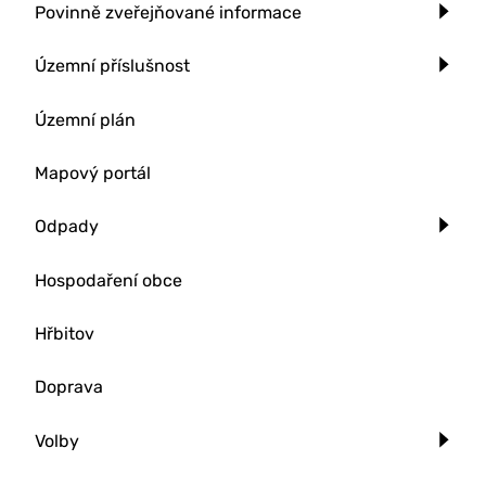
Povinně zveřejňované informace
Územní příslušnost
Územní plán
Mapový portál
Odpady
Hospodaření obce
Hřbitov
Doprava
Volby