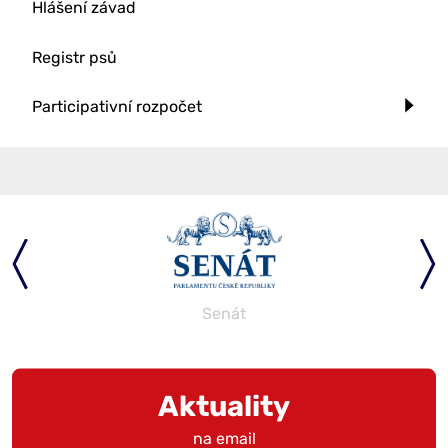
Hlášení závad
Registr psů
Participativní rozpočet
Senát
Aktuality
na email