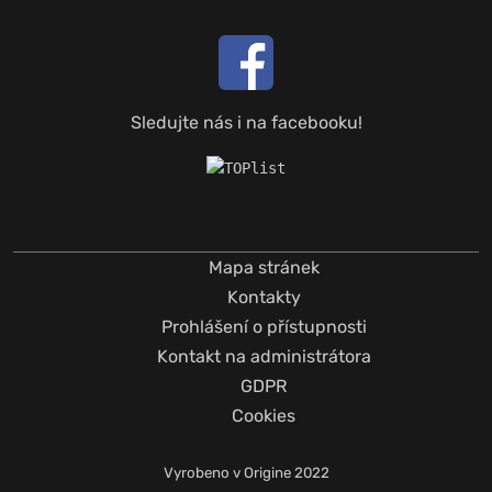
Sledujte nás i na facebooku!
Mapa stránek
Kontakty
Prohlášení o přístupnosti
Kontakt na administrátora
GDPR
Cookies
Vyrobeno v
Origine
2022