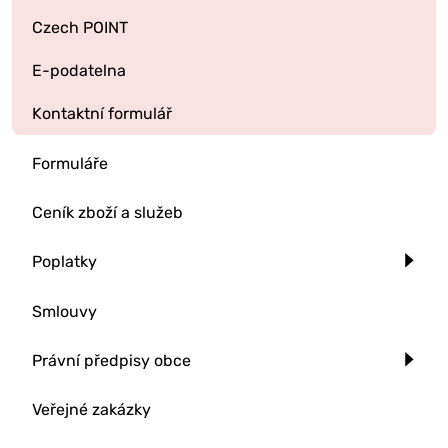
Czech POINT
E-podatelna
Kontaktní formulář
Formuláře
Ceník zboží a služeb
Poplatky
Smlouvy
Právní předpisy obce
Veřejné zakázky