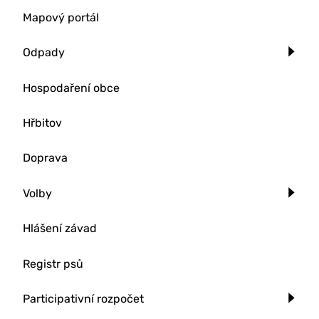
Mapový portál
Odpady
Hospodaření obce
Hřbitov
Doprava
Volby
Hlášení závad
Registr psů
Participativní rozpočet