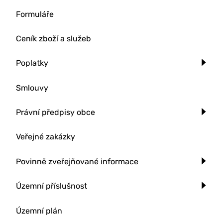
Formuláře
Ceník zboží a služeb
Poplatky
Smlouvy
Právní předpisy obce
Veřejné zakázky
Povinně zveřejňované informace
Územní příslušnost
Územní plán