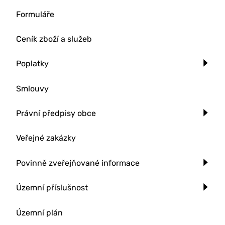
Formuláře
Ceník zboží a služeb
Poplatky
Smlouvy
Právní předpisy obce
Veřejné zakázky
Povinně zveřejňované informace
Územní příslušnost
Územní plán