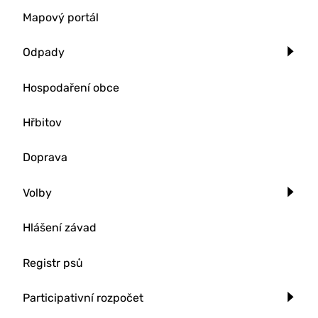
Mapový portál
Odpady
Hospodaření obce
Hřbitov
Doprava
Volby
Hlášení závad
Registr psů
Participativní rozpočet