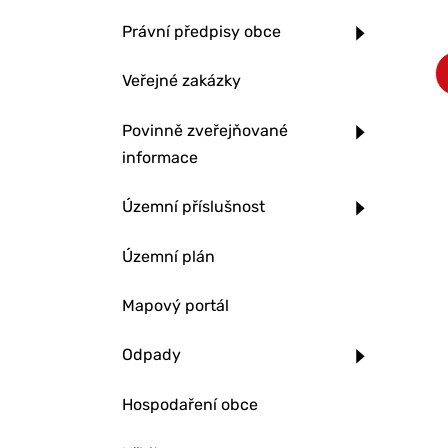
Právní předpisy obce
Veřejné zakázky
Povinně zveřejňované
informace
Územní příslušnost
Územní plán
Mapový portál
Odpady
Hospodaření obce