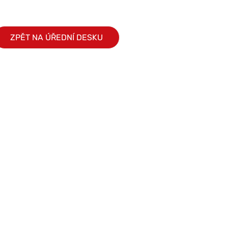
ZPĚT NA ÚŘEDNÍ DESKU