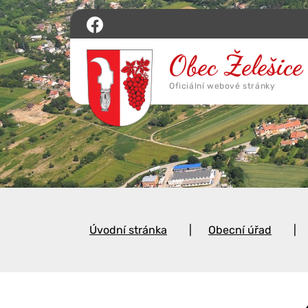
Úvodní stránka
Obecní úřad