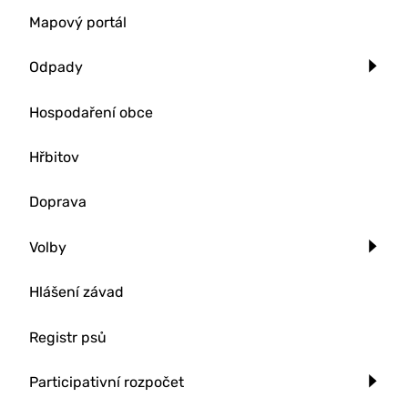
Mapový portál
Odpady
Hospodaření obce
Hřbitov
Doprava
Volby
Hlášení závad
Registr psů
Participativní rozpočet