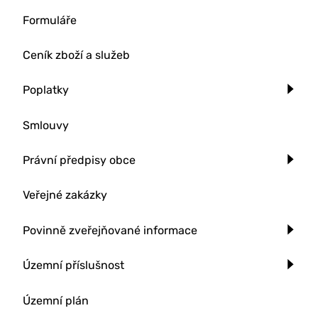
Formuláře
Ceník zboží a služeb
Poplatky
Smlouvy
Právní předpisy obce
Veřejné zakázky
Povinně zveřejňované informace
Územní příslušnost
Územní plán