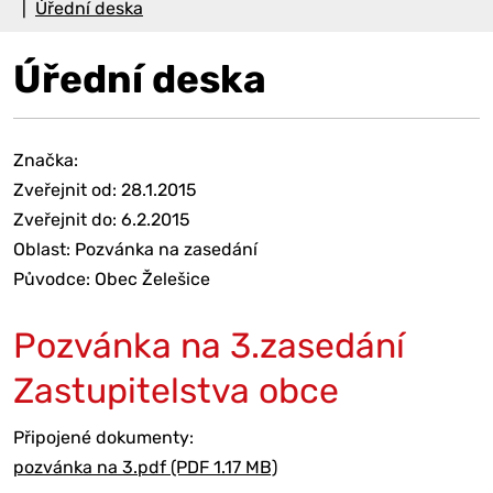
Úřední deska
Úřední deska
Značka:
Zveřejnit od: 28.1.2015
Zveřejnit do: 6.2.2015
Oblast: Pozvánka na zasedání
Původce: Obec Želešice
Pozvánka na 3.zasedání
Zastupitelstva obce
Připojené dokumenty:
pozvánka na 3.pdf (PDF 1.17 MB)