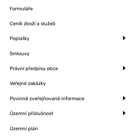
Formuláře
Ceník zboží a služeb
Poplatky
Smlouvy
Právní předpisy obce
Veřejné zakázky
Povinně zveřejňované informace
Územní příslušnost
Územní plán