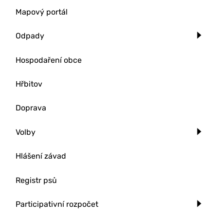
Mapový portál
Odpady
Hospodaření obce
Hřbitov
Doprava
Volby
Hlášení závad
Registr psů
Participativní rozpočet