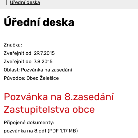
Úřední deska
Úřední deska
Značka:
Zveřejnit od: 29.7.2015
Zveřejnit do: 7.8.2015
Oblast: Pozvánka na zasedání
Původce: Obec Želešice
Pozvánka na 8.zasedání
Zastupitelstva obce
Připojené dokumenty:
pozvánka na 8.pdf (PDF 1.17 MB)