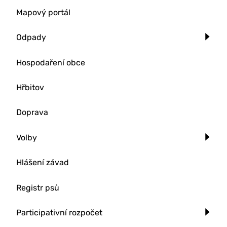
Mapový portál
Odpady
Hospodaření obce
Hřbitov
Doprava
Volby
Hlášení závad
Registr psů
Participativní rozpočet