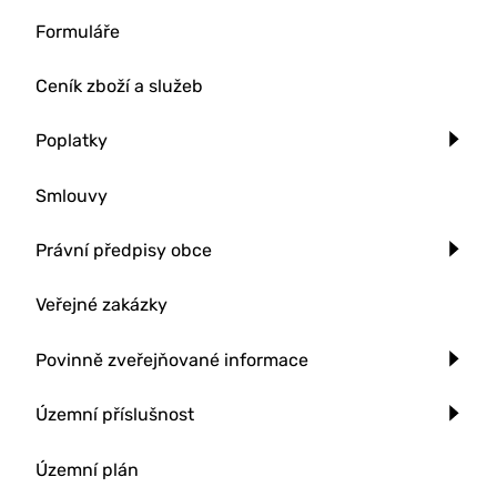
Formuláře
Ceník zboží a služeb
Poplatky
Smlouvy
Právní předpisy obce
Veřejné zakázky
Povinně zveřejňované informace
Územní příslušnost
Územní plán