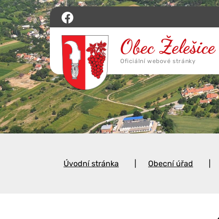
Úvodní stránka
Obecní úřad