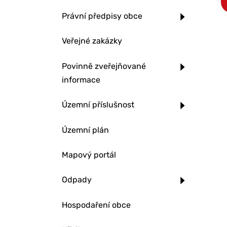
Právní předpisy obce
Veřejné zakázky
Povinně zveřejňované
informace
Územní příslušnost
Územní plán
Mapový portál
Odpady
Hospodaření obce