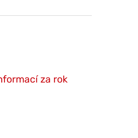
nformací za rok