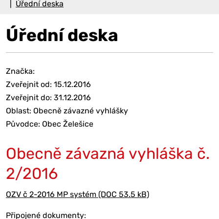
Úřední deska
Úřední deska
Značka:
Zveřejnit od: 15.12.2016
Zveřejnit do: 31.12.2016
Oblast: Obecně závazné vyhlášky
Původce: Obec Želešice
Obecně závazná vyhláška č.
2/2016
OZV č 2-2016 MP systém (DOC 53.5 kB)
Připojené dokumenty: