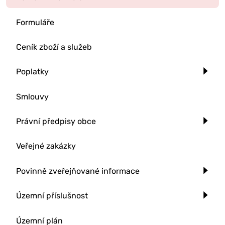
Formuláře
Ceník zboží a služeb
Poplatky
Smlouvy
Právní předpisy obce
Veřejné zakázky
Povinně zveřejňované informace
Územní příslušnost
Územní plán