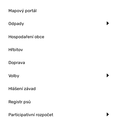
Mapový portál
Odpady
Hospodaření obce
Hřbitov
Doprava
Volby
Hlášení závad
Registr psů
Participativní rozpočet