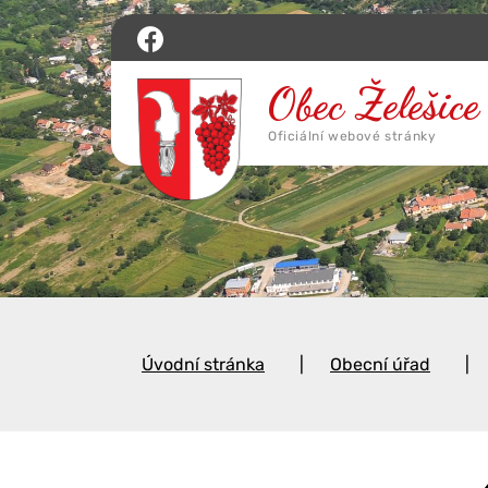
Úvodní stránka
Obecní úřad