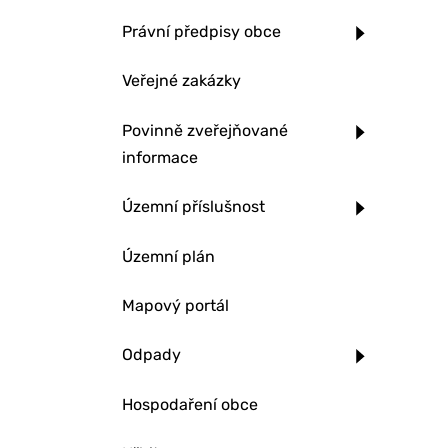
Právní předpisy obce
Veřejné zakázky
Povinně zveřejňované
informace
Územní příslušnost
Územní plán
Mapový portál
Odpady
Hospodaření obce