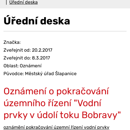
Úřední deska
Úřední deska
Značka:
Zveřejnit od: 20.2.2017
Zveřejnit do: 8.3.2017
Oblast: Oznámení
Původce: Městský úřad Šlapanice
Oznámení o pokračování
územního řízení "Vodní
prvky v údolí toku Bobravy"
oznámění pokračování územní řízení vodní prvky