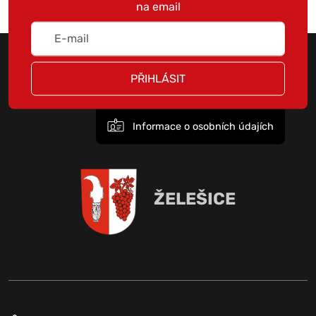
na email
PŘIHLÁSIT
Informace o osobních údajích
ŽELEŠICE