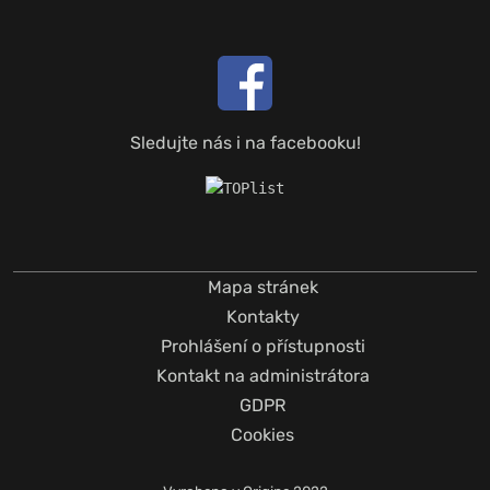
Sledujte nás i na facebooku!
Mapa stránek
Kontakty
Prohlášení o přístupnosti
Kontakt na administrátora
GDPR
Cookies