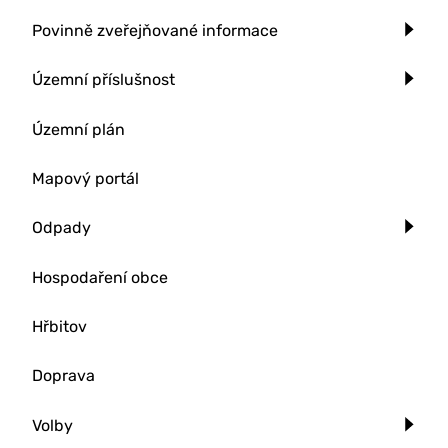
Povinně zveřejňované informace
Územní příslušnost
Územní plán
Mapový portál
Odpady
Hospodaření obce
Hřbitov
Doprava
Volby