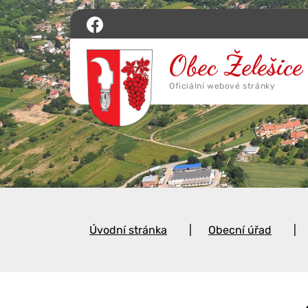
Úvodní stránka
Obecní úřad