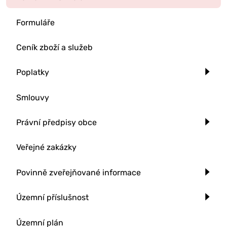
Formuláře
Ceník zboží a služeb
Poplatky
Smlouvy
Právní předpisy obce
Veřejné zakázky
Povinně zveřejňované informace
Územní příslušnost
Územní plán