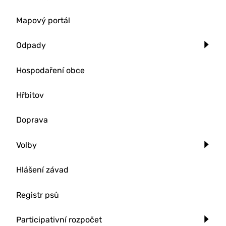
Mapový portál
Odpady
Hospodaření obce
Hřbitov
Doprava
Volby
Hlášení závad
Registr psů
Participativní rozpočet