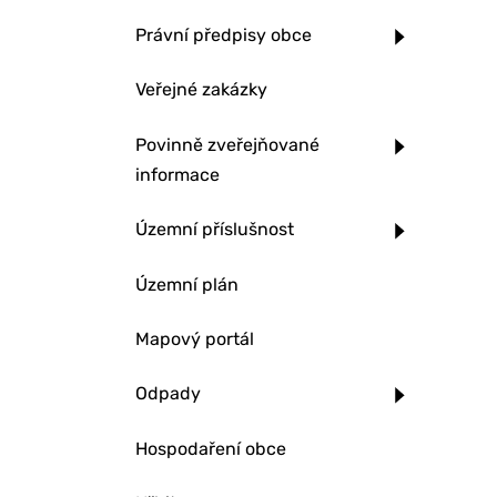
Právní předpisy obce
Veřejné zakázky
Povinně zveřejňované
informace
Územní příslušnost
Územní plán
Mapový portál
Odpady
Hospodaření obce