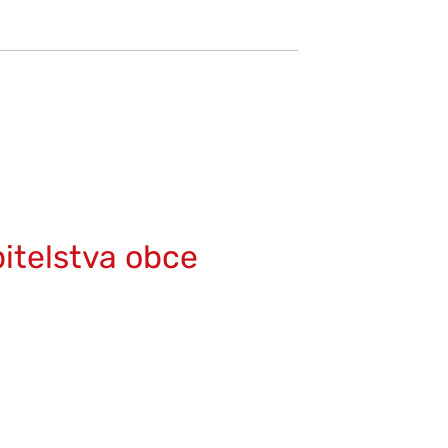
itelstva obce