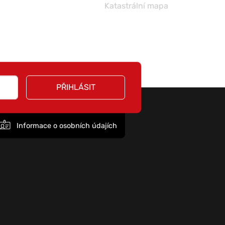
Katastrální mapa
PŘIHLÁSIT
Informace o osobních údajích