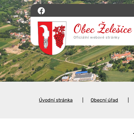
Úvodní stránka
Obecní úřad