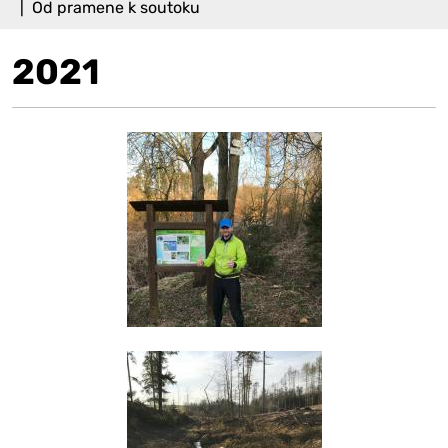
Od pramene k soutoku
2021