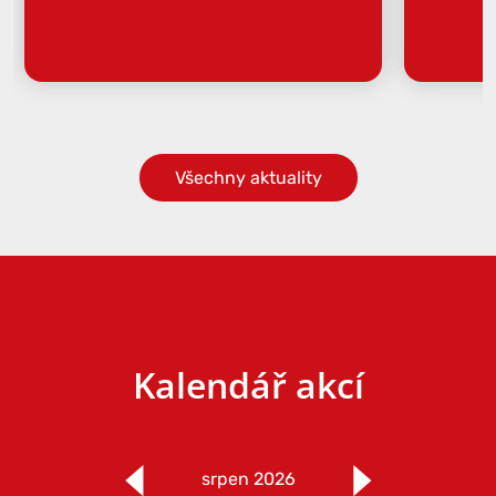
Všechny aktuality
Kalendář akcí
srpen 2026