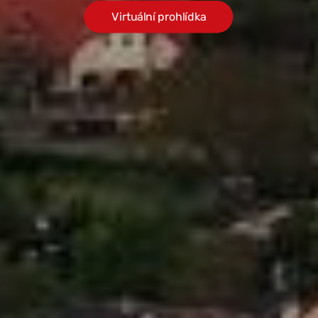
Virtuální prohlídka