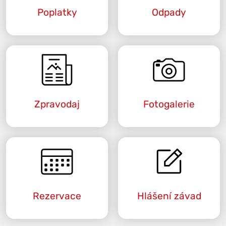
Poplatky
Odpady
Zpravodaj
Fotogalerie
Rezervace
Hlášení závad