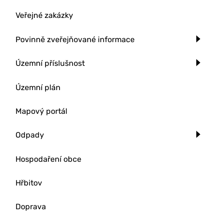
Veřejné zakázky
Povinně zveřejňované informace
Územní příslušnost
Územní plán
Mapový portál
Odpady
Hospodaření obce
Hřbitov
Doprava