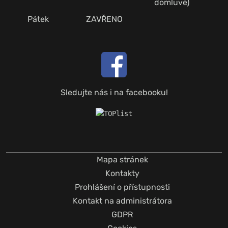
domluvě)
Pátek
ZAVŘENO
Sledujte nás i na facebooku!
Mapa stránek
Kontakty
Prohlášení o přístupnosti
Kontakt na administrátora
GDPR