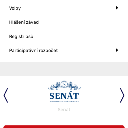
Volby
Hlášení závad
Registr psů
Participativní rozpočet
Senát