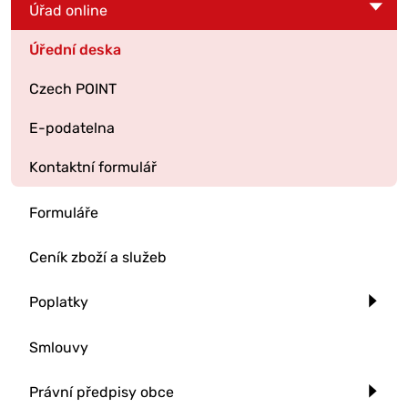
Úřad online
Úřední deska
Czech POINT
E-podatelna
Kontaktní formulář
Formuláře
Ceník zboží a služeb
Poplatky
Smlouvy
Právní předpisy obce