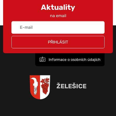
Aktuality
na email
PŘIHLÁSIT
Informace o osobních údajích
ŽELEŠICE