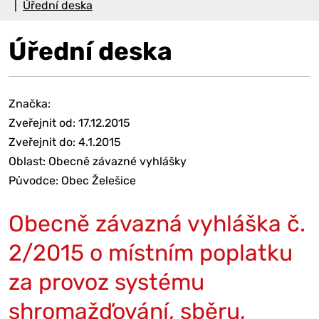
Úřední deska
Úřední deska
Značka:
Zveřejnit od: 17.12.2015
Zveřejnit do: 4.1.2015
Oblast: Obecně závazné vyhlášky
Původce: Obec Želešice
Obecně závazná vyhláška č.
2/2015 o místním poplatku
za provoz systému
shromažďování, sběru,