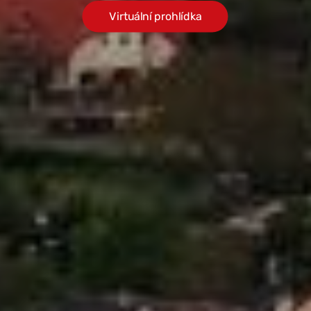
Virtuální prohlídka