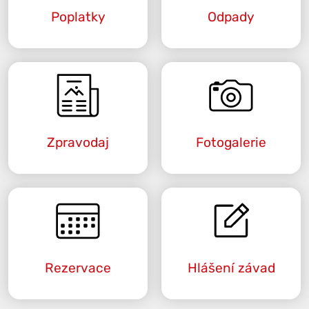
Poplatky
Odpady
Zpravodaj
Fotogalerie
Rezervace
Hlášení závad