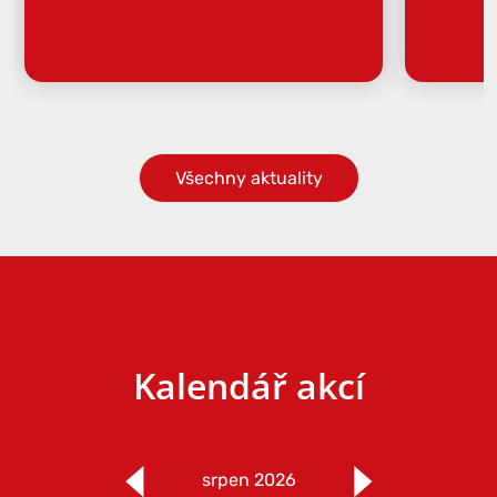
Všechny aktuality
Kalendář akcí
srpen 2026