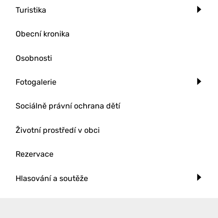
Turistika
Obecní kronika
Osobnosti
Fotogalerie
Sociálně právní ochrana dětí
Životní prostředí v obci
Rezervace
Hlasování a soutěže