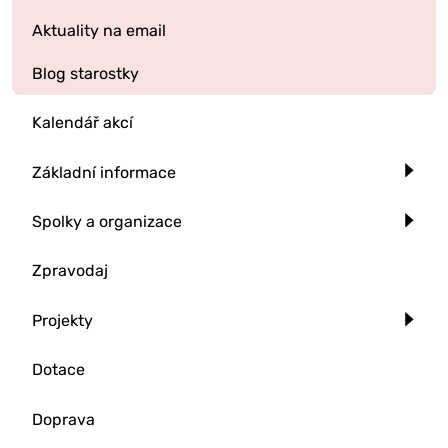
Aktuality na email
Blog starostky
Kalendář akcí
Základní informace
Spolky a organizace
Zpravodaj
Projekty
Dotace
Doprava