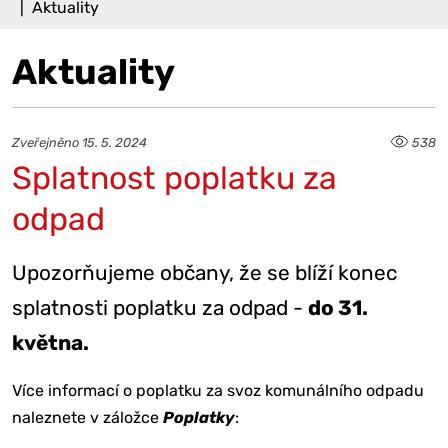
Aktuality
Aktuality
Zveřejněno 15. 5. 2024
538
Splatnost poplatku za
odpad
Upozorňujeme občany, že se blíží konec
splatnosti poplatku za odpad -
do 31.
května.
Více informací o poplatku za svoz komunálního odpadu
naleznete v záložce
Poplatky
: