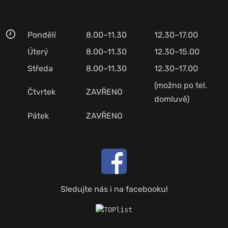
Pondělí
8.00–11.30
12.30–17.00
Úterý
8.00–11.30
12.30–15.00
Středa
8.00–11.30
12.30–17.00
(možno po tel.
Čtvrtek
ZAVŘENO
domluvě)
Pátek
ZAVŘENO
Sledujte nás i na facebooku!