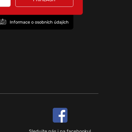
Informace o osobních údajích
Sledujte nás i na facebooku!