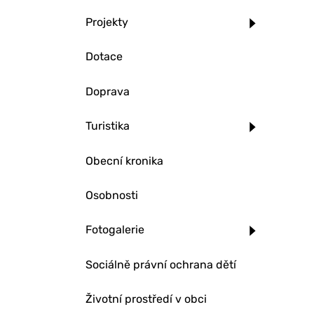
Projekty
Dotace
Doprava
Turistika
Obecní kronika
Osobnosti
Fotogalerie
Sociálně právní ochrana dětí
Životní prostředí v obci