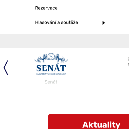
Rezervace
Hlasování a soutěže
Senát
Aktuality