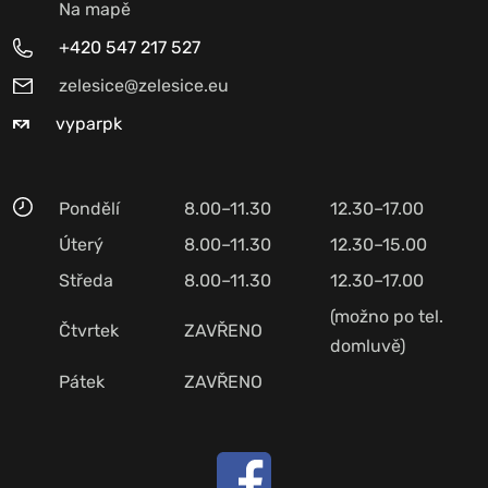
Na mapě
+420 547 217 527
zelesice@zelesice.eu
vyparpk
Pondělí
8.00–11.30
12.30–17.00
Úterý
8.00–11.30
12.30–15.00
Středa
8.00–11.30
12.30–17.00
(možno po tel.
Čtvrtek
ZAVŘENO
domluvě)
Pátek
ZAVŘENO