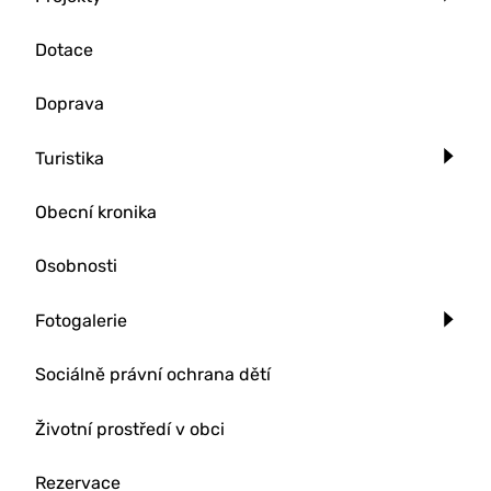
Dotace
Doprava
Turistika
Obecní kronika
Osobnosti
Fotogalerie
Sociálně právní ochrana dětí
Životní prostředí v obci
Rezervace