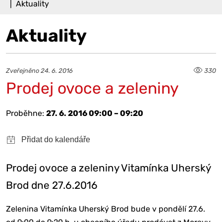
Aktuality
Aktuality
Zveřejněno 24. 6. 2016
330
Prodej ovoce a zeleniny
Proběhne:
27. 6. 2016 09:00 – 09:20
Prodej ovoce a zeleniny Vitamínka Uherský
Brod dne 27.6.2016
Zelenina Vitamínka Uherský Brod bude v pondělí 27.6.