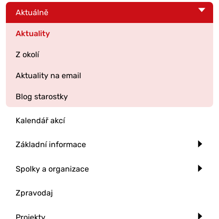
Aktuálně
Aktuality
Z okolí
Aktuality na email
Blog starostky
Kalendář akcí
Základní informace
Spolky a organizace
Zpravodaj
Projekty