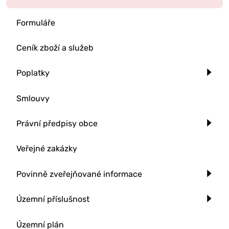
Formuláře
Ceník zboží a služeb
Poplatky
Smlouvy
Právní předpisy obce
Veřejné zakázky
Povinně zveřejňované informace
Územní příslušnost
Územní plán