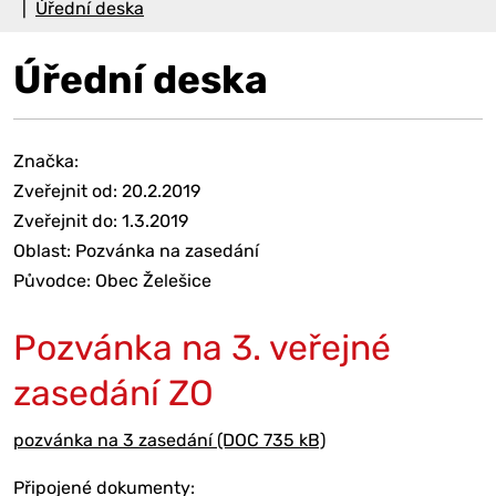
Úřední deska
Úřední deska
Značka:
Zveřejnit od: 20.2.2019
Zveřejnit do: 1.3.2019
Oblast: Pozvánka na zasedání
Původce: Obec Želešice
Pozvánka na 3. veřejné
zasedání ZO
pozvánka na 3 zasedání (DOC 735 kB)
Připojené dokumenty: