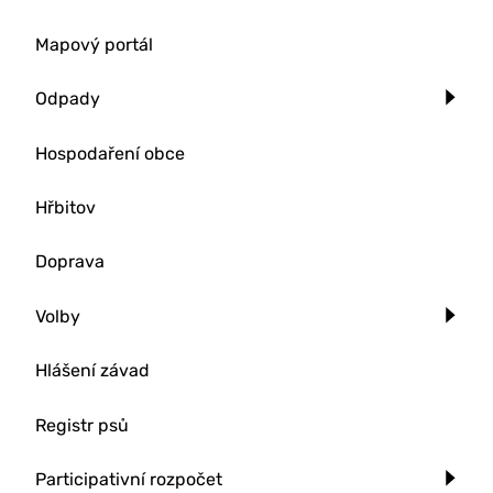
Mapový portál
Odpady
Hospodaření obce
Hřbitov
Doprava
Volby
Hlášení závad
Registr psů
Participativní rozpočet