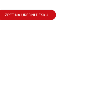
ZPĚT NA ÚŘEDNÍ DESKU