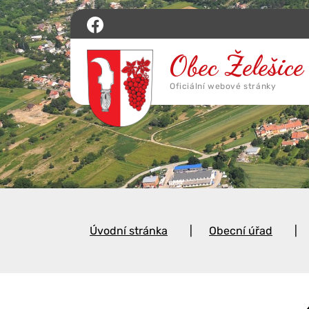
Úvodní stránka
Obecní úřad