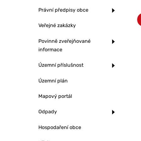
Právní předpisy obce
Veřejné zakázky
Povinně zveřejňované
informace
Územní příslušnost
Územní plán
Mapový portál
Odpady
Hospodaření obce