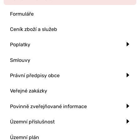
Formuláře
Ceník zboží a služeb
Poplatky
Smlouvy
Právní předpisy obce
Veřejné zakázky
Povinně zveřejňované informace
Územní příslušnost
Územní plán