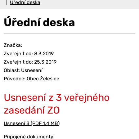
Úřední deska
Úřední deska
Značka:
Zveřejnit od: 8.3.2019
Zveřejnit do: 25.3.2019
Oblast: Usnesení
Původce: Obec Želešice
Usnesení z 3 veřejného
zasedání ZO
Usnesení 3 (PDF 1.4 MB)
Připojené dokumenty: