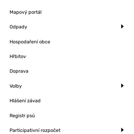
Mapový portál
Odpady
Hospodaření obce
Hřbitov
Doprava
Volby
Hlášení závad
Registr psů
Participativní rozpočet