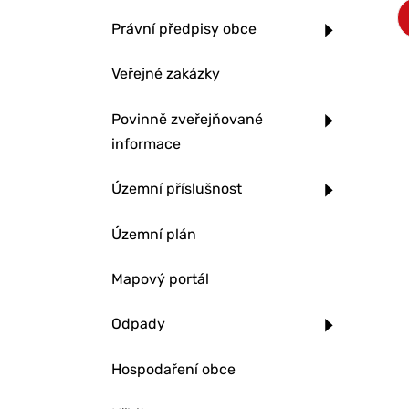
Právní předpisy obce
Veřejné zakázky
Povinně zveřejňované
informace
Územní příslušnost
Územní plán
Mapový portál
Odpady
Hospodaření obce