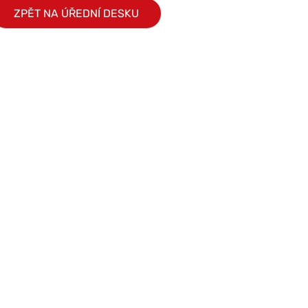
ZPĚT NA ÚŘEDNÍ DESKU