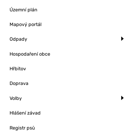
Územní plán
Mapový portál
Odpady
Hospodaření obce
Hřbitov
Doprava
Volby
Hlášení závad
Registr psů