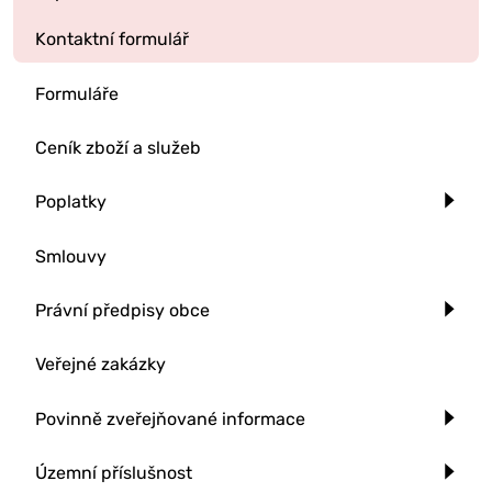
Kontaktní formulář
Formuláře
Ceník zboží a služeb
Poplatky
Smlouvy
Právní předpisy obce
Veřejné zakázky
Povinně zveřejňované informace
Územní příslušnost