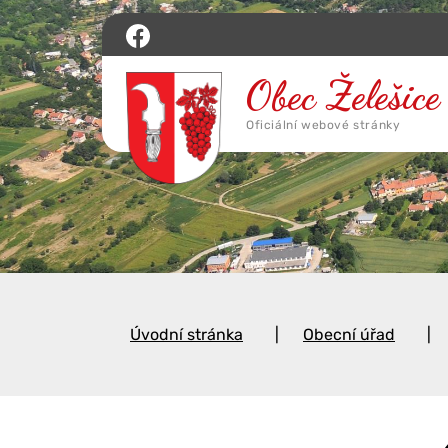
Úvodní stránka
Obecní úřad