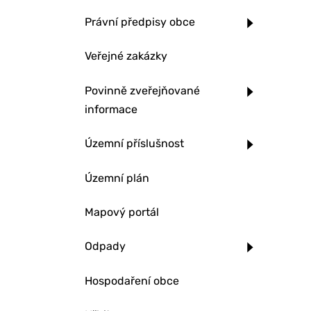
Právní předpisy obce
Veřejné zakázky
Povinně zveřejňované
informace
Územní příslušnost
Územní plán
Mapový portál
Odpady
Hospodaření obce