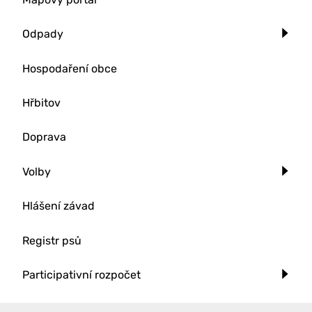
Odpady
Hospodaření obce
Hřbitov
Doprava
Volby
Hlášení závad
Registr psů
Participativní rozpočet