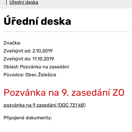
Úřední deska
Úřední deska
Značka:
Zveřejnit od: 2.10.2019
Zveřejnit do: 11.10.2019
Oblast: Pozvánka na zasedání
Původce: Obec Želešice
Pozvánka na 9. zasedání ZO
pozvánka na 9 zasedání (DOC 731 kB)
Připojené dokumenty: