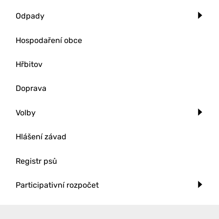
Odpady
Hospodaření obce
Hřbitov
Doprava
Volby
Hlášení závad
Registr psů
Participativní rozpočet