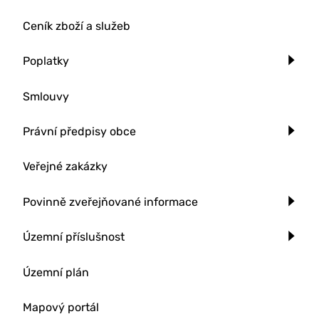
Ceník zboží a služeb
Poplatky
Smlouvy
Právní předpisy obce
Veřejné zakázky
Povinně zveřejňované informace
Územní příslušnost
Územní plán
Mapový portál