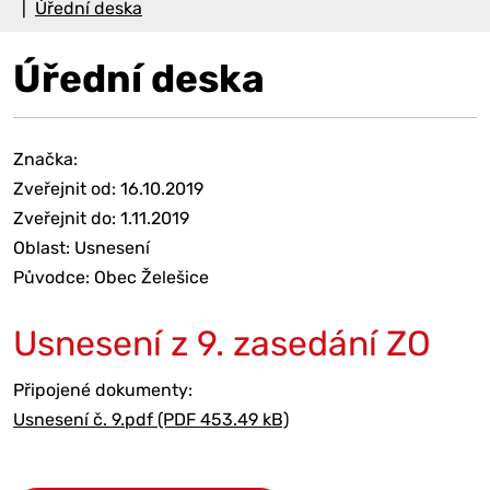
Úřední deska
Úřední deska
Značka:
Zveřejnit od: 16.10.2019
Zveřejnit do: 1.11.2019
Oblast: Usnesení
Původce: Obec Želešice
Usnesení z 9. zasedání ZO
Připojené dokumenty:
Usnesení č. 9.pdf (PDF 453.49 kB)