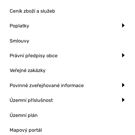
Ceník zboží a služeb
Poplatky
Smlouvy
Právní předpisy obce
Veřejné zakázky
Povinně zveřejňované informace
Územní příslušnost
Územní plán
Mapový portál