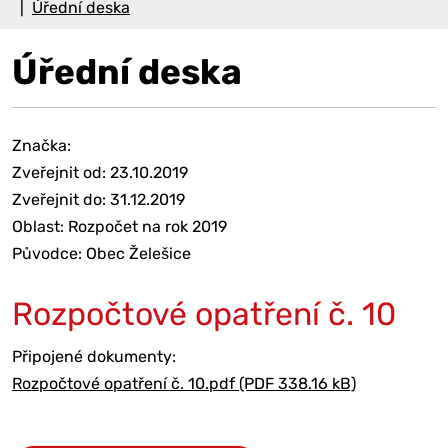
Úřední deska
Úřední deska
Značka:
Zveřejnit od: 23.10.2019
Zveřejnit do: 31.12.2019
Oblast: Rozpočet na rok 2019
Původce: Obec Želešice
Rozpočtové opatření č. 10
Připojené dokumenty:
Rozpočtové opatření č. 10.pdf (PDF 338.16 kB)