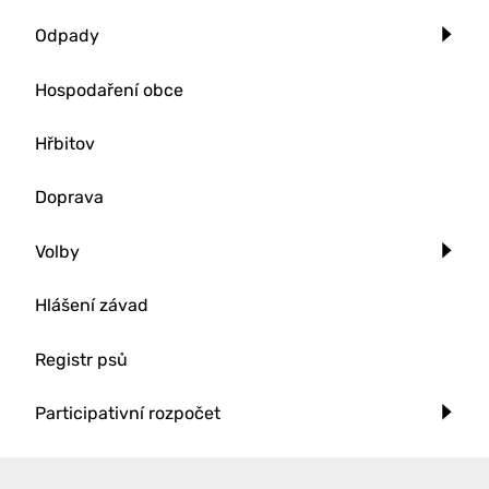
Odpady
Hospodaření obce
Hřbitov
Doprava
Volby
Hlášení závad
Registr psů
Participativní rozpočet