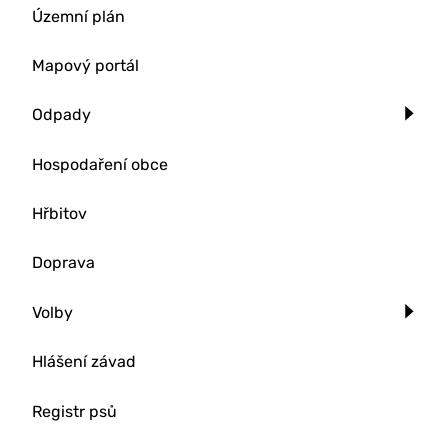
Územní plán
Mapový portál
Odpady
Hospodaření obce
Hřbitov
Doprava
Volby
Hlášení závad
Registr psů