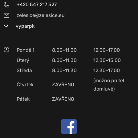
+420 547 217 527
zelesice@zelesice.eu
vyparpk
Pondělí
8.00–11.30
12.30–17.00
Úterý
8.00–11.30
12.30–15.00
Středa
8.00–11.30
12.30–17.00
(možno po tel.
Čtvrtek
ZAVŘENO
domluvě)
Pátek
ZAVŘENO