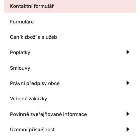
Kontaktní formulář
Formuláře
Ceník zboží a služeb
Poplatky
Smlouvy
Právní předpisy obce
Veřejné zakázky
Povinně zveřejňované informace
Územní příslušnost