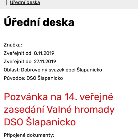
Úřední deska
Úřední deska
Značka:
Zveřejnit od: 8.11.2019
Zveřejnit do: 27.11.2019
Oblast: Dobrovolný svazek obcí Šlapanicko
Původce: DSO Šlapanicko
Pozvánka na 14. veřejné
zasedání Valné hromady
DSO Šlapanicko
Připojené dokumenty: