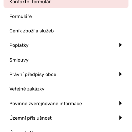
Kontaktní formulář
Formuláře
Ceník zboží a služeb
Poplatky
Smlouvy
Právní předpisy obce
Veřejné zakázky
Povinně zveřejňované informace
Územní příslušnost