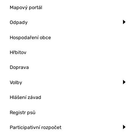
Mapový portál
Odpady
Hospodaření obce
Hřbitov
Doprava
Volby
Hlášení závad
Registr psů
Participativní rozpočet