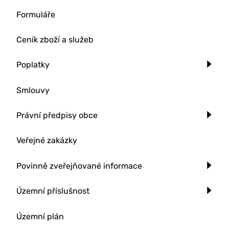
Formuláře
Ceník zboží a služeb
Poplatky
Smlouvy
Právní předpisy obce
Veřejné zakázky
Povinně zveřejňované informace
Územní příslušnost
Územní plán