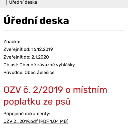
Úřední deska
Úřední deska
Značka:
Zveřejnit od: 16.12.2019
Zveřejnit do: 2.1.2020
Oblast: Obecně závazné vyhlášky
Původce: Obec Želešice
OZV č. 2/2019 o místním
poplatku ze psů
Připojené dokumenty:
OZV 2_2019.pdf (PDF 1.04 MB)