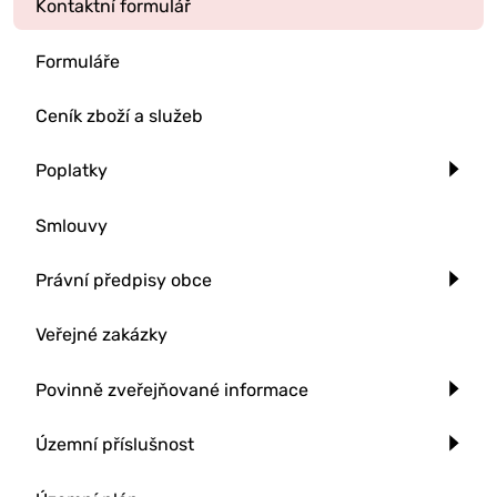
Kontaktní formulář
Formuláře
Ceník zboží a služeb
Poplatky
Smlouvy
Právní předpisy obce
Veřejné zakázky
Povinně zveřejňované informace
Územní příslušnost