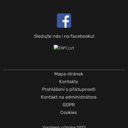
Sledujte nás i na facebooku!
Mapa stránek
Kontakty
Prohlášení o přístupnosti
Kontakt na administrátora
GDPR
Cookies
Vyrobeno v
Origine
2022