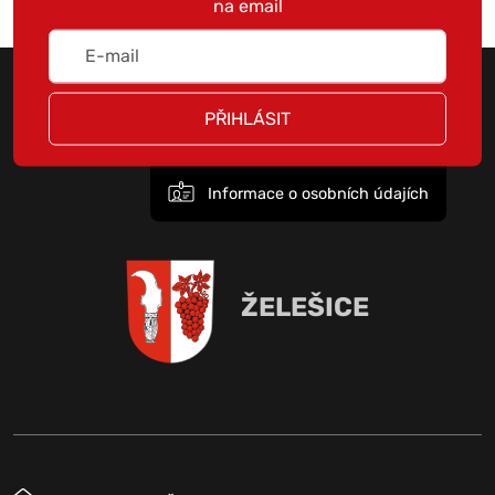
na email
PŘIHLÁSIT
Informace o osobních údajích
ŽELEŠICE