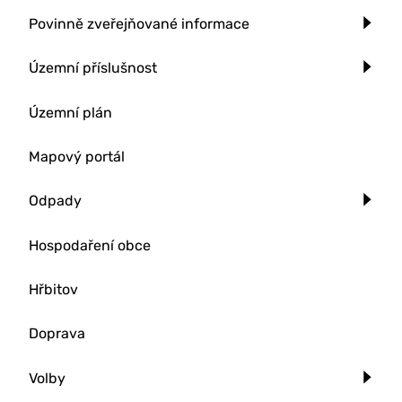
Povinně zveřejňované informace
Územní příslušnost
Územní plán
Mapový portál
Odpady
Hospodaření obce
Hřbitov
Doprava
Volby