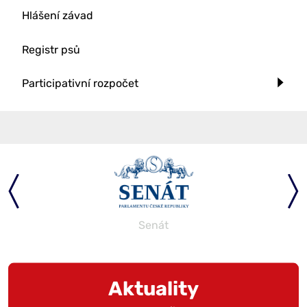
Hlášení závad
Registr psů
Participativní rozpočet
Senát
Aktuality