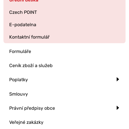
Czech POINT
E-podatelna
Kontaktní formulář
Formuláře
Ceník zboží a služeb
Poplatky
Smlouvy
Právní předpisy obce
Veřejné zakázky