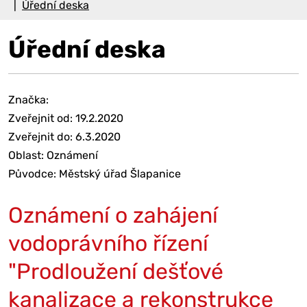
Úřední deska
Úřední deska
Značka:
Zveřejnit od: 19.2.2020
Zveřejnit do: 6.3.2020
Oblast: Oznámení
Původce: Městský úřad Šlapanice
Oznámení o zahájení
vodoprávního řízení
"Prodloužení dešťové
kanalizace a rekonstrukce