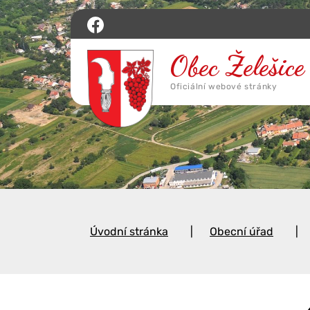
Úvodní stránka
Obecní úřad