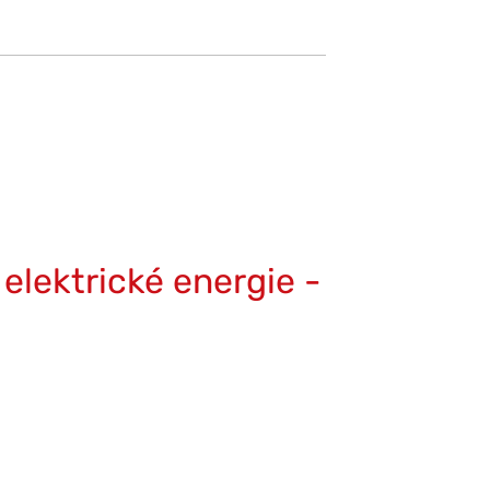
elektrické energie -