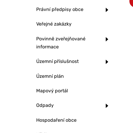
Právní předpisy obce
Veřejné zakázky
Povinně zveřejňované
informace
Územní příslušnost
Územní plán
Mapový portál
Odpady
Hospodaření obce