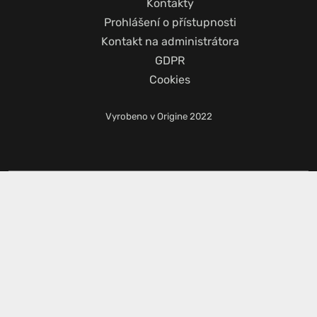
Kontakty
Prohlášení o přístupnosti
Kontakt na administrátora
GDPR
Cookies
Vyrobeno v
Origine
2022