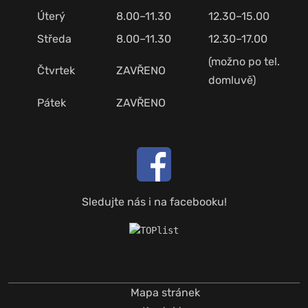
Úterý
8.00–11.30
12.30–15.00
Středa
8.00–11.30
12.30–17.00
(možno po tel.
Čtvrtek
ZAVŘENO
domluvě)
Pátek
ZAVŘENO
Sledujte nás i na facebooku!
Mapa stránek