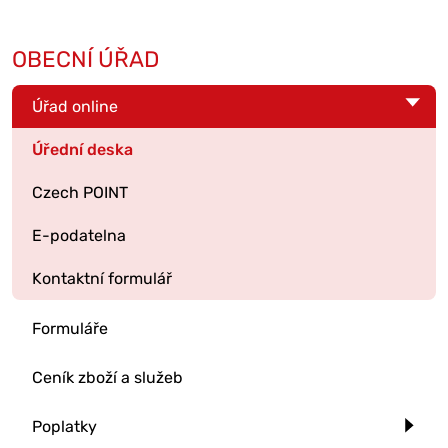
OBECNÍ ÚŘAD
Úřad online
Úřední deska
Czech POINT
E-podatelna
Kontaktní formulář
Formuláře
Ceník zboží a služeb
Poplatky