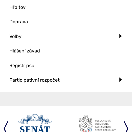
Hřbitov
Doprava
Volby
Hlášení závad
Registr psů
Participativní rozpočet