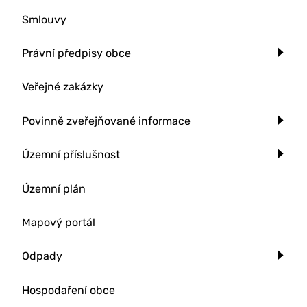
Smlouvy
Právní předpisy obce
Veřejné zakázky
Povinně zveřejňované informace
Územní příslušnost
Územní plán
Mapový portál
Odpady
Hospodaření obce