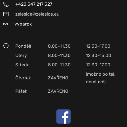
+420 547 217 527
zelesice@zelesice.eu
vyparpk
Pondělí
8.00–11.30
12.30–17.00
Úterý
8.00–11.30
12.30–15.00
Středa
8.00–11.30
12.30–17.00
(možno po tel.
Čtvrtek
ZAVŘENO
domluvě)
Pátek
ZAVŘENO