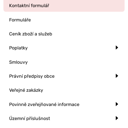
Kontaktní formulář
Formuláře
Ceník zboží a služeb
Poplatky
Smlouvy
Právní předpisy obce
Veřejné zakázky
Povinně zveřejňované informace
Územní příslušnost