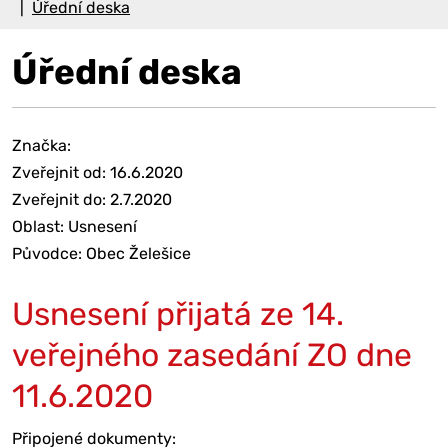
Úřední deska
Úřední deska
Značka:
Zveřejnit od: 16.6.2020
Zveřejnit do: 2.7.2020
Oblast: Usnesení
Původce: Obec Želešice
Usnesení přijatá ze 14.
veřejného zasedání ZO dne
11.6.2020
Připojené dokumenty: