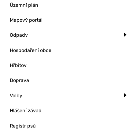
Územní plán
Mapový portál
Odpady
Hospodaření obce
Hřbitov
Doprava
Volby
Hlášení závad
Registr psů