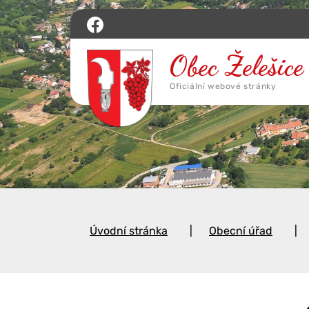
Úvodní stránka
Obecní úřad