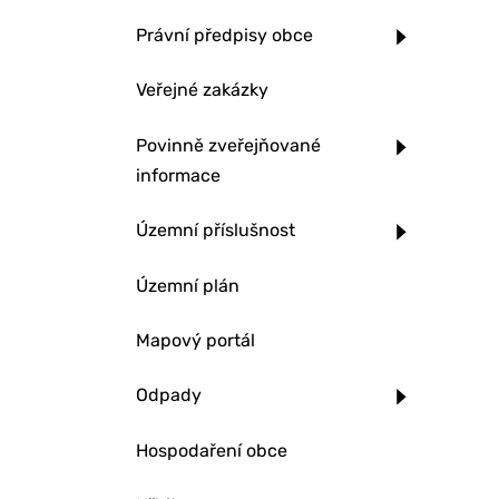
Právní předpisy obce
Veřejné zakázky
Povinně zveřejňované
informace
Územní příslušnost
Územní plán
Mapový portál
Odpady
Hospodaření obce