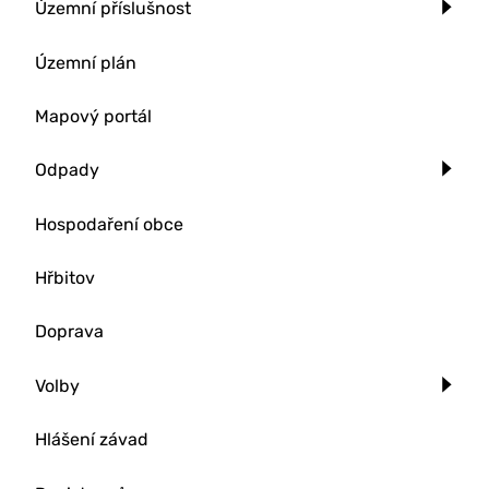
Územní příslušnost
Územní plán
Mapový portál
Odpady
Hospodaření obce
Hřbitov
Doprava
Volby
Hlášení závad