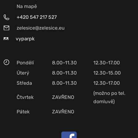
Na mapě
+420 547 217 527
zelesice@zelesice.eu
vyparpk
Pondělí
8.00–11.30
12.30–17.00
Úterý
8.00–11.30
12.30–15.00
Středa
8.00–11.30
12.30–17.00
(možno po tel.
Čtvrtek
ZAVŘENO
domluvě)
Pátek
ZAVŘENO