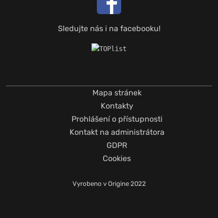
Sledujte nás i na facebooku!
Mapa stránek
Kontakty
Prohlášení o přístupnosti
Kontakt na administrátora
GDPR
Cookies
Vyrobeno v
Origine
2022