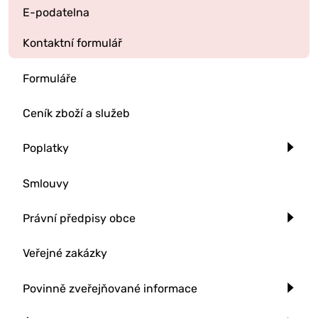
E-podatelna
Kontaktní formulář
Formuláře
Ceník zboží a služeb
Poplatky
Smlouvy
Právní předpisy obce
Veřejné zakázky
Povinně zveřejňované informace