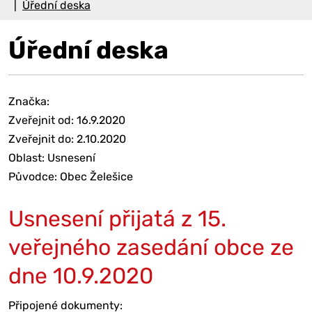
Úřední deska
Úřední deska
Značka:
Zveřejnit od: 16.9.2020
Zveřejnit do: 2.10.2020
Oblast: Usnesení
Původce: Obec Želešice
Usnesení přijatá z 15.
veřejného zasedání obce ze
dne 10.9.2020
Připojené dokumenty: