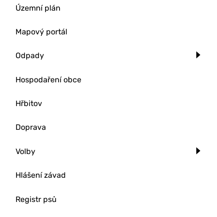
Územní plán
Mapový portál
Odpady
Hospodaření obce
Hřbitov
Doprava
Volby
Hlášení závad
Registr psů