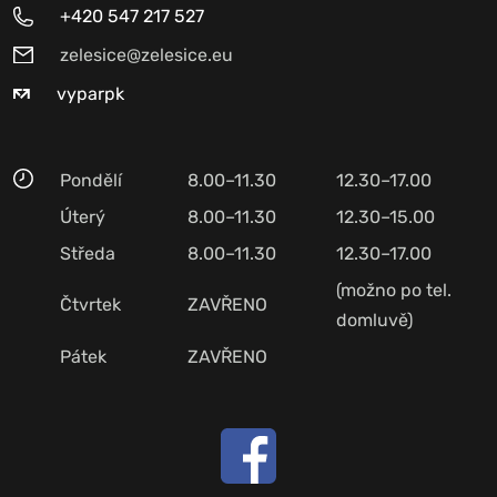
+420 547 217 527
zelesice@zelesice.eu
vyparpk
Pondělí
8.00–11.30
12.30–17.00
Úterý
8.00–11.30
12.30–15.00
Středa
8.00–11.30
12.30–17.00
(možno po tel.
Čtvrtek
ZAVŘENO
domluvě)
Pátek
ZAVŘENO