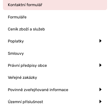
Kontaktní formulář
Formuláře
Ceník zboží a služeb
Poplatky
Smlouvy
Právní předpisy obce
Veřejné zakázky
Povinně zveřejňované informace
Územní příslušnost