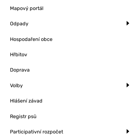
Mapový portál
Odpady
Hospodaření obce
Hřbitov
Doprava
Volby
Hlášení závad
Registr psů
Participativní rozpočet