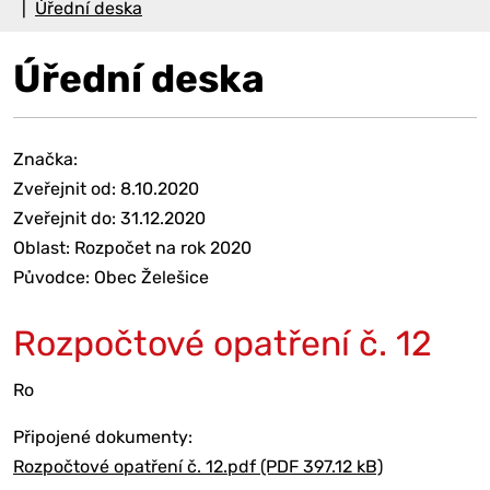
Úřední deska
Úřední deska
Značka:
Zveřejnit od: 8.10.2020
Zveřejnit do: 31.12.2020
Oblast: Rozpočet na rok 2020
Původce: Obec Želešice
Rozpočtové opatření č. 12
Ro
Připojené dokumenty:
Rozpočtové opatření č. 12.pdf (PDF 397.12 kB)