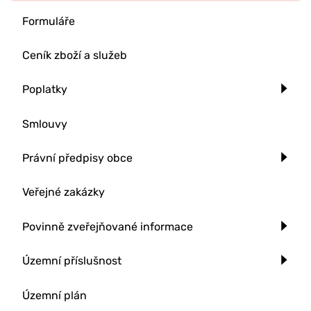
Formuláře
Ceník zboží a služeb
Poplatky
Smlouvy
Právní předpisy obce
Veřejné zakázky
Povinně zveřejňované informace
Územní příslušnost
Územní plán