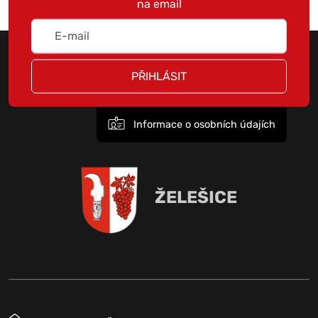
na email
PŘIHLÁSIT
Informace o osobních údajích
ŽELEŠICE