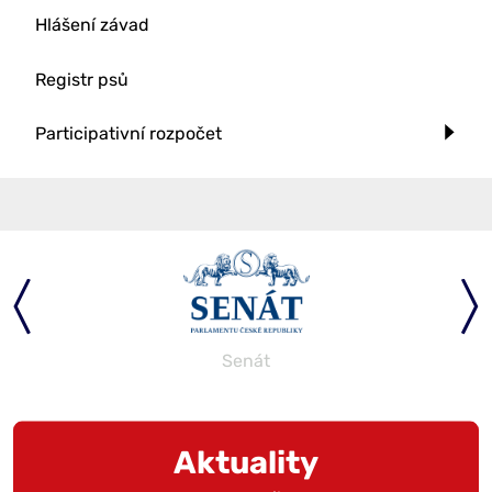
Hlášení závad
Registr psů
Participativní rozpočet
Senát
Aktuality