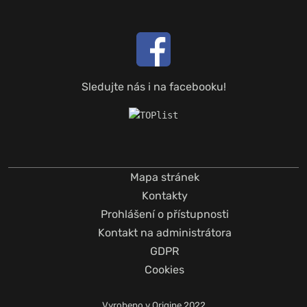
Sledujte nás i na facebooku!
Mapa stránek
Kontakty
Prohlášení o přístupnosti
Kontakt na administrátora
GDPR
Cookies
Vyrobeno v
Origine
2022