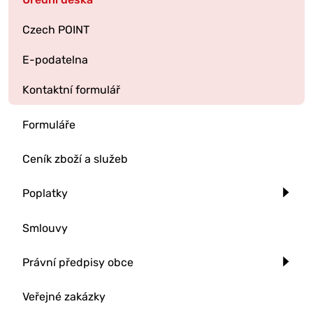
Czech POINT
E-podatelna
Kontaktní formulář
Formuláře
Ceník zboží a služeb
Poplatky
Smlouvy
Právní předpisy obce
Veřejné zakázky