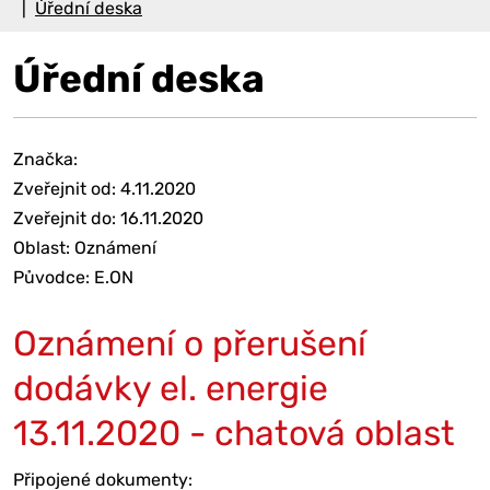
Úřední deska
Úřední deska
Značka:
Zveřejnit od: 4.11.2020
Zveřejnit do: 16.11.2020
Oblast: Oznámení
Původce: E.ON
Oznámení o přerušení
dodávky el. energie
13.11.2020 - chatová oblast
Připojené dokumenty: