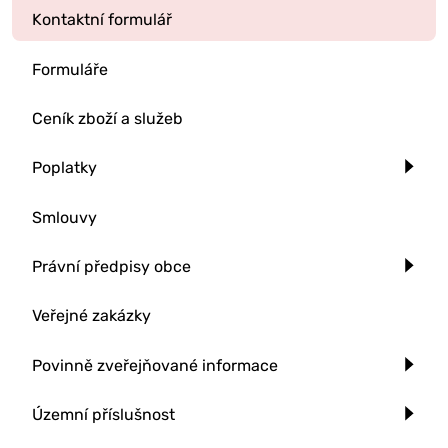
Kontaktní formulář
Formuláře
Ceník zboží a služeb
Poplatky
Smlouvy
Právní předpisy obce
Veřejné zakázky
Povinně zveřejňované informace
Územní příslušnost