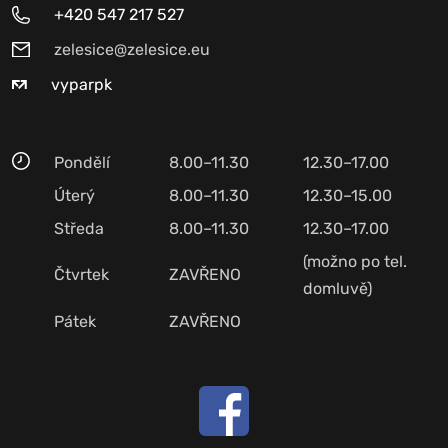
+420 547 217 527
zelesice@zelesice.eu
vyparpk
Pondělí
8.00–11.30
12.30–17.00
Úterý
8.00–11.30
12.30–15.00
Středa
8.00–11.30
12.30–17.00
(možno po tel.
Čtvrtek
ZAVŘENO
domluvě)
Pátek
ZAVŘENO