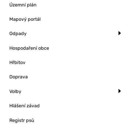
Územní plán
Mapový portál
Odpady
Hospodaření obce
Hřbitov
Doprava
Volby
Hlášení závad
Registr psů