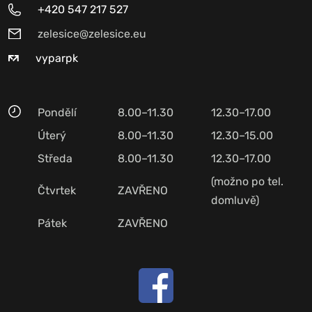
+420 547 217 527
zelesice@zelesice.eu
vyparpk
Pondělí
8.00–11.30
12.30–17.00
Úterý
8.00–11.30
12.30–15.00
Středa
8.00–11.30
12.30–17.00
(možno po tel.
Čtvrtek
ZAVŘENO
domluvě)
Pátek
ZAVŘENO