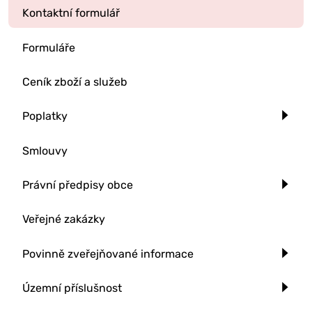
Kontaktní formulář
Formuláře
Ceník zboží a služeb
Poplatky
Smlouvy
Právní předpisy obce
Veřejné zakázky
Povinně zveřejňované informace
Územní příslušnost