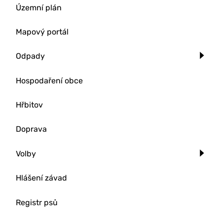
Územní plán
Mapový portál
Odpady
Hospodaření obce
Hřbitov
Doprava
Volby
Hlášení závad
Registr psů