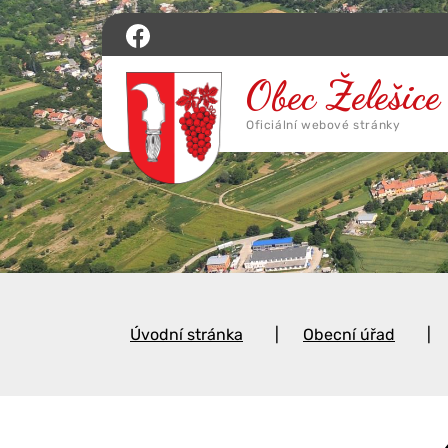
Úvodní stránka
Obecní úřad