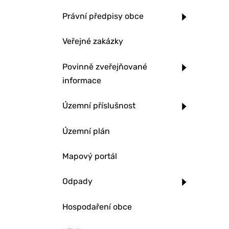
Právní předpisy obce
Veřejné zakázky
Povinně zveřejňované
informace
Územní příslušnost
Územní plán
Mapový portál
Odpady
Hospodaření obce