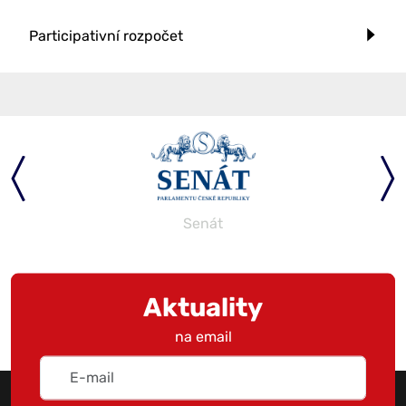
Participativní rozpočet
Senát
Aktuality
na email