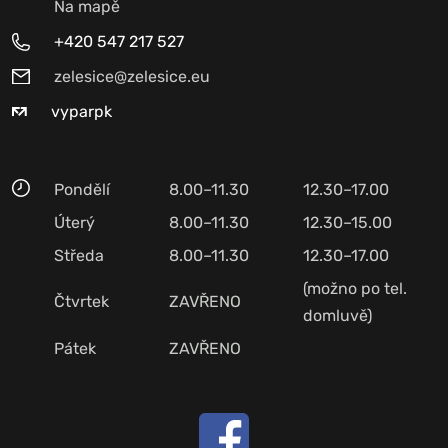
Na mapě
+420 547 217 527
zelesice@zelesice.eu
vyparpk
Pondělí
8.00–11.30
12.30–17.00
Úterý
8.00–11.30
12.30–15.00
Středa
8.00–11.30
12.30–17.00
(možno po tel.
Čtvrtek
ZAVŘENO
domluvě)
Pátek
ZAVŘENO