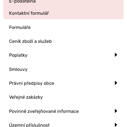
E-podatelna
Kontaktní formulář
Formuláře
Ceník zboží a služeb
Poplatky
Smlouvy
Právní předpisy obce
Veřejné zakázky
Povinně zveřejňované informace
Územní příslušnost