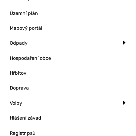
Územní plán
Mapový portál
Odpady
Hospodaření obce
Hřbitov
Doprava
Volby
Hlášení závad
Registr psů