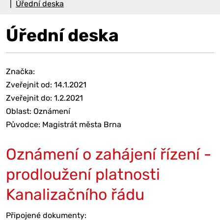
Úřední deska
Úřední deska
Značka:
Zveřejnit od: 14.1.2021
Zveřejnit do: 1.2.2021
Oblast: Oznámení
Původce: Magistrát města Brna
Oznámení o zahájení řízení -
prodloužení platnosti
Kanalizačního řádu
Připojené dokumenty: