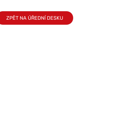
ZPĚT NA ÚŘEDNÍ DESKU