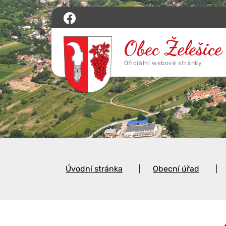
Úvodní stránka
Obecní úřad