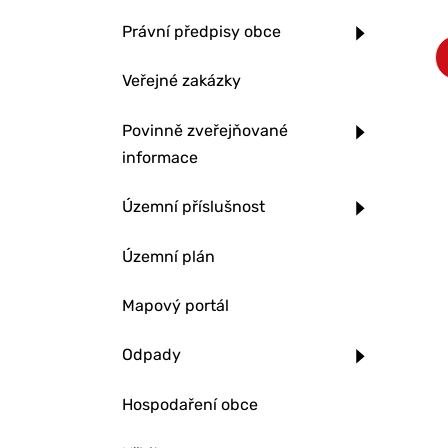
Právní předpisy obce
Veřejné zakázky
Povinně zveřejňované
informace
Územní příslušnost
Územní plán
Mapový portál
Odpady
Hospodaření obce